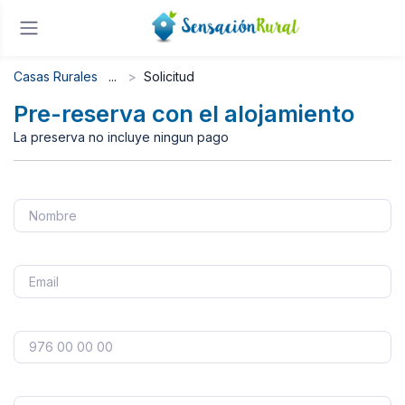
Casas Rurales
Solicitud
Pre-reserva con el alojamiento
La preserva no incluye ningun pago