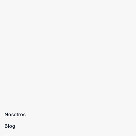
Nosotros
Blog