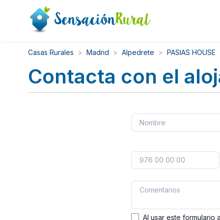
Casas Rurales
Madrid
Alpedrete
PASIAS HOUSE
Contacta con el alo
Al usar este formulario