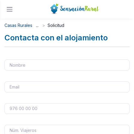
Casas Rurales
Solicitud
Contacta con el alojamiento