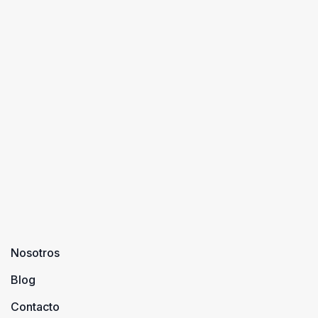
Nosotros
Blog
Contacto