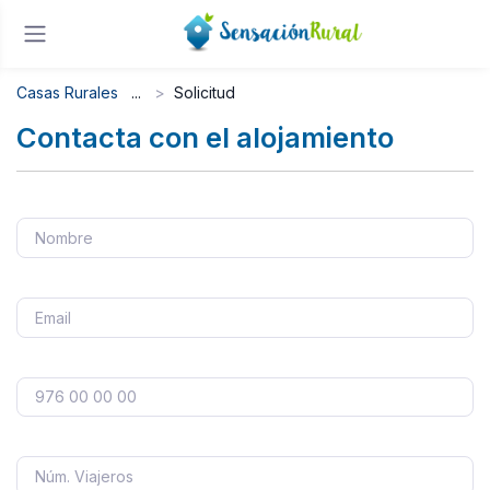
Casas Rurales
Solicitud
Contacta con el alojamiento