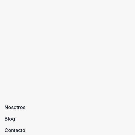
Nosotros
Blog
Contacto