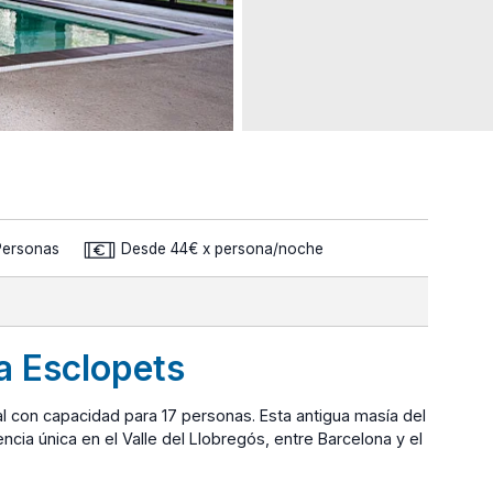
Personas
Desde 44€ x persona/noche
a Esclopets
al con capacidad para 17 personas. Esta antigua masía del
ncia única en el Valle del Llobregós, entre Barcelona y el