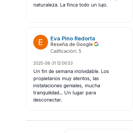
naturaleza. La finca todo un lujo.
Eva Pino Redorta
Reseña de Google
Calificación: 5
2025-08-31 12:06:53
Un fin de semana inolvidable. Los
propietarios muy atentos, las
instalaciones geniales, mucha
tranquilidad... Un lugar para
desconectar.