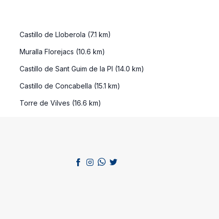
Castillo de Lloberola (7.1 km)
Muralla Florejacs (10.6 km)
Castillo de Sant Guim de la Pl (14.0 km)
Castillo de Concabella (15.1 km)
Torre de Vilves (16.6 km)