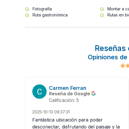
Fotografía
Montar a ca
Ruta gastronómica
Rutas en bi
Reseñas 
Opiniones de
Carmen Ferran
Reseña de Google
Calificación: 5
2025-10-13 09:37:31
Fantástica ubicación para poder
desconectar, disfrutando del paisaje y la