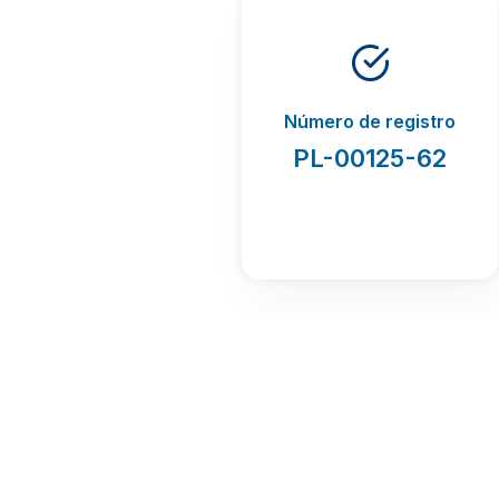
Número de registro
PL-00125-62