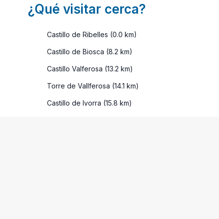
¿Qué visitar cerca?
Castillo de Ribelles (0.0 km)
Castillo de Biosca (8.2 km)
Castillo Valferosa (13.2 km)
Torre de Vallferosa (14.1 km)
Castillo de Ivorra (15.8 km)