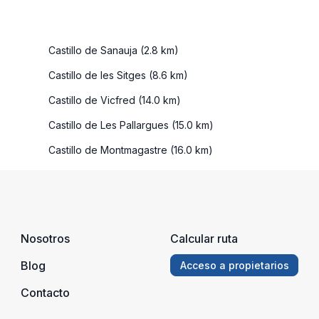
Castillo de Sanauja (2.8 km)
Castillo de les Sitges (8.6 km)
Castillo de Vicfred (14.0 km)
Castillo de Les Pallargues (15.0 km)
Castillo de Montmagastre (16.0 km)
Nosotros
Calcular ruta
Blog
Acceso a propietarios
Contacto