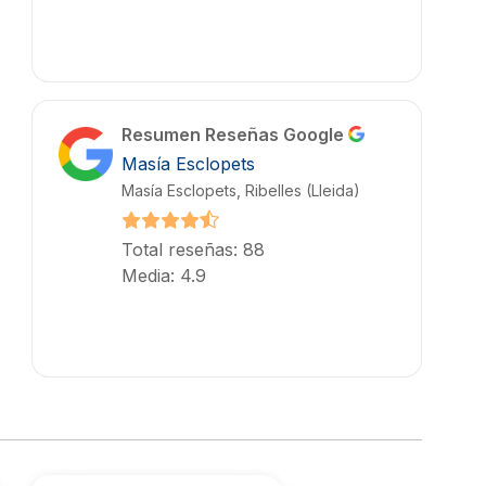
Resumen Reseñas Google
Masía Esclopets
Masía Esclopets, Ribelles (Lleida)
Total reseñas: 88
Media: 4.9