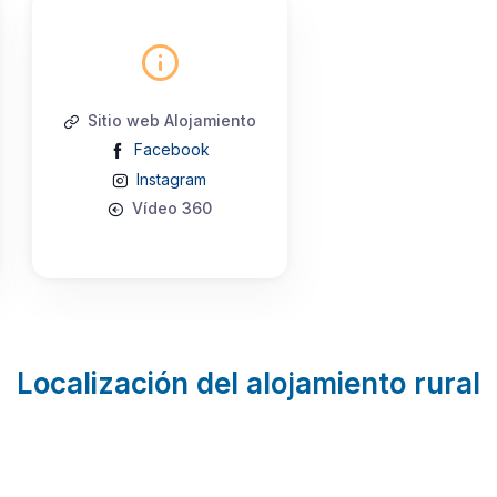
Sitio web Alojamiento
Facebook
Instagram
Vídeo 360
Localización del alojamiento rural