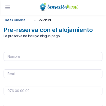
Casas Rurales
Solicitud
Pre-reserva con el alojamiento
La preserva no incluye ningun pago