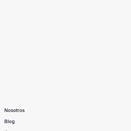
Nosotros
Blog