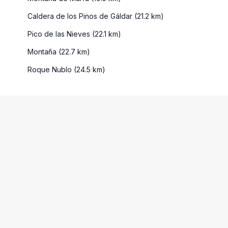
Caldera de los Pinos de Gáldar (21.2 km)
Pico de las Nieves (22.1 km)
Montaña (22.7 km)
Roque Nublo (24.5 km)