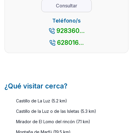
Consultar
Teléfono/s
928360...
628016...
¿Qué visitar cerca?
Castillo de La Luz (5.2 km)
Castillo de la Luz o de las Isletas (5.3 km)
Mirador de El Lomo del rincón (7.1 km)
Montaña de Marfú (19.5 km)