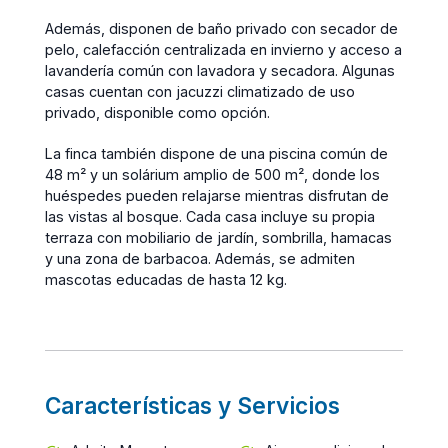
Además, disponen de baño privado con secador de
pelo, calefacción centralizada en invierno y acceso a
lavandería común con lavadora y secadora. Algunas
casas cuentan con jacuzzi climatizado de uso
privado, disponible como opción.
La finca también dispone de una piscina común de
48 m² y un solárium amplio de 500 m², donde los
huéspedes pueden relajarse mientras disfrutan de
las vistas al bosque. Cada casa incluye su propia
terraza con mobiliario de jardín, sombrilla, hamacas
y una zona de barbacoa. Además, se admiten
mascotas educadas de hasta 12 kg.
Características y Servicios