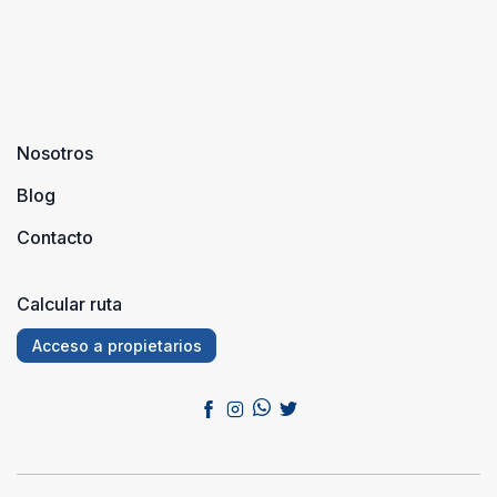
Nosotros
Blog
Contacto
Calcular ruta
Acceso a propietarios