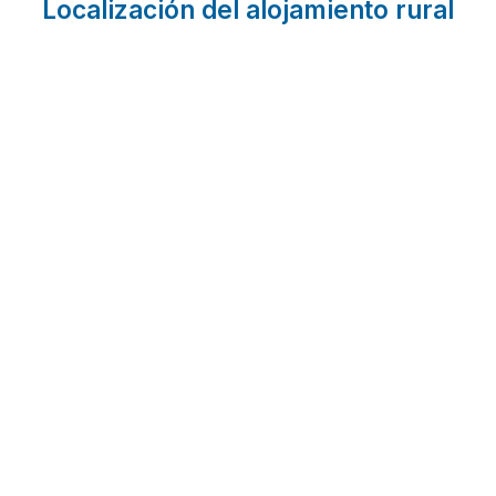
Localización del alojamiento rural