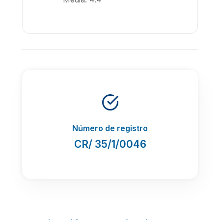
Número de registro
CR/ 35/1/0046