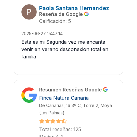
Paola Santana Hernandez
Reseña de Google
Calificación: 5
2025-06-27 15:47:14
Está es mi Segunda vez me encanta
venir en verano desconexión total en
familia
Resumen Reseñas Google
Finca Natura Canaria
De Canarias, 16 3º C, Torre 2, Moya
(Las Palmas)
Total reseñas: 125
Media: 4.4