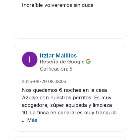
Increíble volveremos sin duda
Itziar Malillos
Reseña de Google
Calificación: 5
2025-08-29 08:38:05
Nos quedamos 6 noches en la casa
Azuaje con nuestros perritos. Es muy
acogedora, súper equipada y limpieza
10. La finca en general es muy tranquila
...
Más