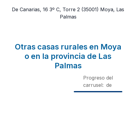
De Canarias, 16 3º C, Torre 2
(35001)
Moya, Las
Palmas
Otras casas rurales en Moya
o en la provincia de Las
Palmas
Progreso del
carrusel:
de