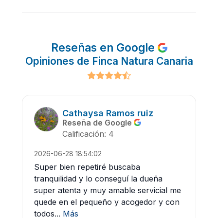
Reseñas en Google
Opiniones de Finca Natura Canaria
Cathaysa Ramos ruiz
Reseña de Google
Calificación: 4
2026-06-28 18:54:02
Super bien repetiré buscaba
tranquilidad y lo conseguí la dueña
super atenta y muy amable servicial me
quede en el pequeño y acogedor y con
todos...
Más