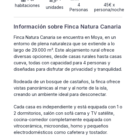
4
45€ x
habitaciones
unidades
Personas
persona/noche
Información sobre Finca Natura Canaria
Finca Natura Canaria se encuentra en Moya, en un
entorno de plena naturaleza que se extiende a lo
largo de 29.000 m². Este alojamiento rural ofrece
diversas opciones, desde casas rurales hasta casas
cueva, todas con capacidad para 4 personas y
diseñadas para disfrutar de privacidad y tranquilidad.
Rodeada de un bosque de castaños, la finca ofrece
vistas panorámicas al mar y al norte de la isla,
creando un ambiente ideal para desconectar.
Cada casa es independiente y está equipada con 1 o
2 dormitorios, salón con sofá cama y TV satélite,
cocina-comedor completamente equipada con
vitrocerámica, microondas, horno y pequeños
electrodomésticos como cafetera y tostador.