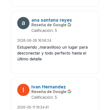
ana santana reyes
Reseña de Google
Calificación: 5
2026-06-28 16:56:24
Estupendo ,maravilloso un lugar para
desconectar y todo perfecto hasta el
último detalle
Ivan Hernandez
Reseña de Google
Calificación: 5
2026-05-11 19:24:41