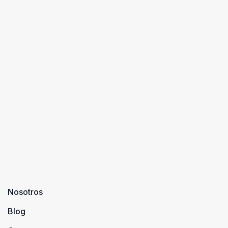
Nosotros
Blog