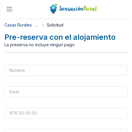
Casas Rurales
Solicitud
Pre-reserva con el alojamiento
La preserva no incluye ningun pago