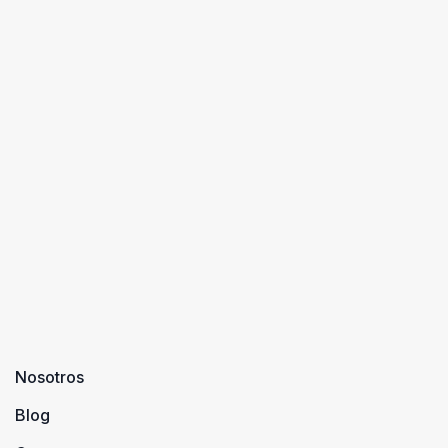
Nosotros
Blog