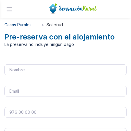
Casas Rurales
Solicitud
Pre-reserva con el alojamiento
La preserva no incluye ningun pago