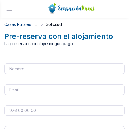
Casas Rurales
Solicitud
Pre-reserva con el alojamiento
La preserva no incluye ningun pago