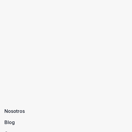
Nosotros
Blog