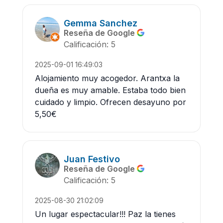
Gemma Sanchez
Reseña de Google
Calificación: 5
2025-09-01 16:49:03
Alojamiento muy acogedor. Arantxa la
dueña es muy amable. Estaba todo bien
cuidado y limpio. Ofrecen desayuno por
5,50€
Juan Festivo
Reseña de Google
Calificación: 5
2025-08-30 21:02:09
Un lugar espectacular!!! Paz la tienes