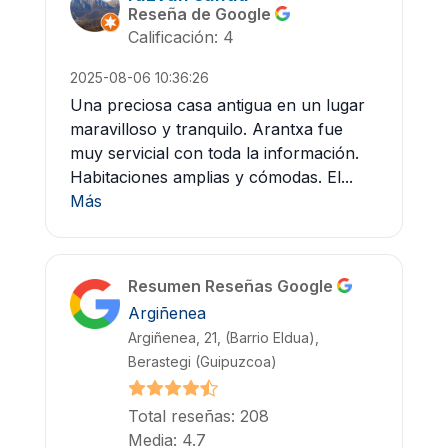
Reseña de Google
Calificación: 4
2025-08-06 10:36:26
Una preciosa casa antigua en un lugar
maravilloso y tranquilo. Arantxa fue
muy servicial con toda la información.
Habitaciones amplias y cómodas. El...
Más
Resumen Reseñas Google
Argiñenea
Argiñenea, 21, (Barrio Eldua),
Berastegi (Guipuzcoa)
Total reseñas: 208
Media: 4.7