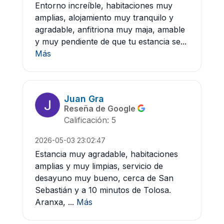
Entorno increíble, habitaciones muy
amplias, alojamiento muy tranquilo y
agradable, anfitriona muy maja, amable
y muy pendiente de que tu estancia se...
Más
Juan Gra
Reseña de Google
Calificación: 5
2026-05-03 23:02:47
Estancia muy agradable, habitaciones
amplias y muy limpias, servicio de
desayuno muy bueno, cerca de San
Sebastián y a 10 minutos de Tolosa.
Aranxa, ...
Más