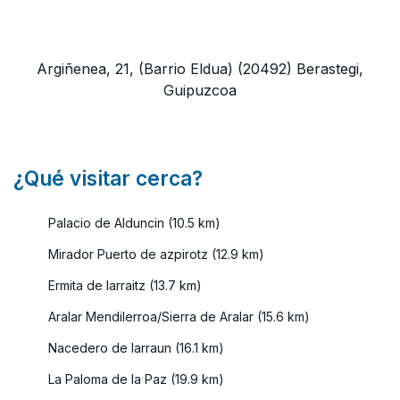
Argiñenea, 21, (Barrio Eldua)
(20492)
Berastegi,
Guipuzcoa
¿Qué visitar cerca?
Palacio de Alduncin (10.5 km)
Mirador Puerto de azpirotz (12.9 km)
Ermita de larraitz (13.7 km)
Aralar Mendilerroa/Sierra de Aralar (15.6 km)
Nacedero de larraun (16.1 km)
La Paloma de la Paz (19.9 km)