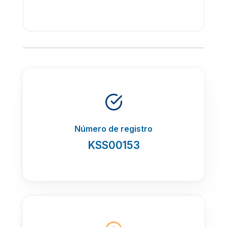
Número de registro
KSS00153