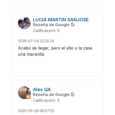
LUCIA MARTIN SANJOSE
Reseña de Google
Calificación: 5
2026-07-04 22:25:24
Acabo de llegar, pero el sitio y la casa
una maravilla
Alex QA
Reseña de Google
Calificación: 5
2026-05-29 08:57:02