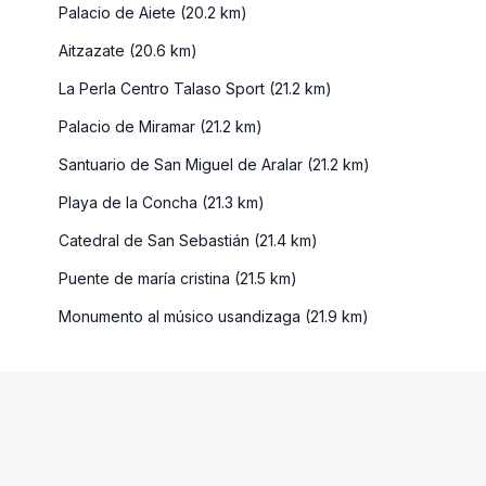
Palacio de Aiete (20.2 km)
Aitzazate (20.6 km)
La Perla Centro Talaso Sport (21.2 km)
Palacio de Miramar (21.2 km)
Santuario de San Miguel de Aralar (21.2 km)
Playa de la Concha (21.3 km)
Catedral de San Sebastián (21.4 km)
Puente de maría cristina (21.5 km)
Monumento al músico usandizaga (21.9 km)