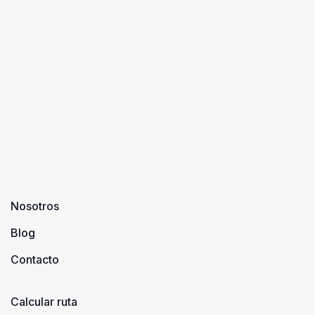
Nosotros
Blog
Contacto
Calcular ruta