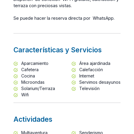
terraza con preciosas vistas.
Se puede hacer la reserva directa por
WhatsApp.
Características y Servicios
Aparcamiento
Área ajardinada
Cafetera
Calefacción
Cocina
Internet
Microondas
Servimos desayunos
Solarium/Terraza
Televisión
Wifi
Actividades
Multiaventura
Senderismo