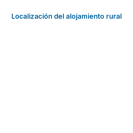
Localización del alojamiento rural