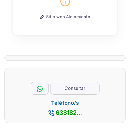
Sitio web Alojamiento
Consultar
Teléfono/s
638182...