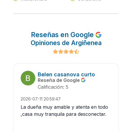
Reseñas en Google
Opiniones de Argiñenea
Belen casanova curto
Reseña de Google
Calificación: 5
2026-07-11 20:59:47
La dueña muy amable y atenta en todo
,casa muy tranquila para desconectar.