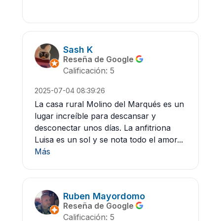
Sash K
Reseña de Google
Calificación: 5
2025-07-04 08:39:26
La casa rural Molino del Marqués es un
lugar increíble para descansar y
desconectar unos días. La anfitriona
Luisa es un sol y se nota todo el amor...
Más
Ruben Mayordomo
Reseña de Google
Calificación: 5