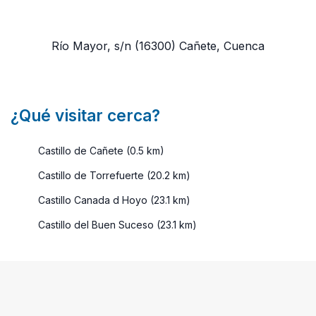
Río Mayor, s/n
(16300)
Cañete, Cuenca
¿Qué visitar cerca?
Castillo de Cañete (0.5 km)
Castillo de Torrefuerte (20.2 km)
Castillo Canada d Hoyo (23.1 km)
Castillo del Buen Suceso (23.1 km)