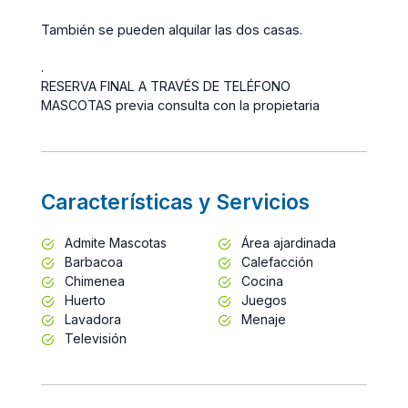
También se pueden alquilar las dos casas.
.
RESERVA FINAL A TRAVÉS DE TELÉFONO
MASCOTAS previa consulta con la propietaria
Características y Servicios
Admite Mascotas
Área ajardinada
Barbacoa
Calefacción
Chimenea
Cocina
Huerto
Juegos
Lavadora
Menaje
Televisión