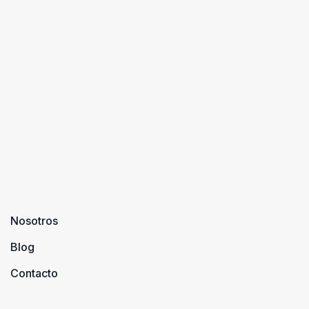
Nosotros
Blog
Contacto