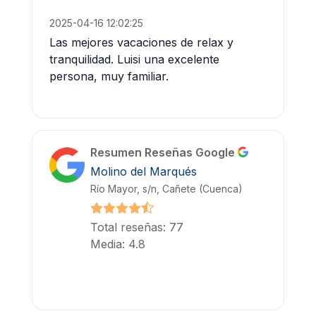
2025-04-16 12:02:25
Las mejores vacaciones de relax y
tranquilidad. Luisi una excelente
persona, muy familiar.
Resumen Reseñas Google
Molino del Marqués
Río Mayor, s/n, Cañete (Cuenca)
Total reseñas: 77
Media: 4.8