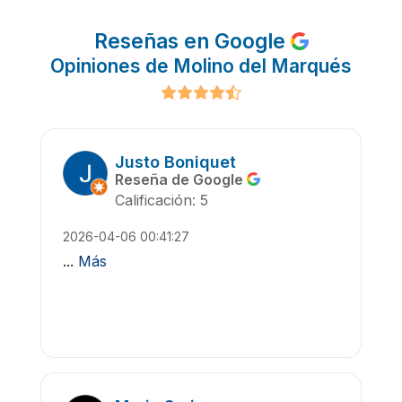
Reseñas en Google
Opiniones de Molino del Marqués
Justo Boniquet
Reseña de Google
Calificación: 5
2026-04-06 00:41:27
...
Más