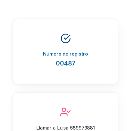
Número de registro
00487
Llamar a Luisa 689973881