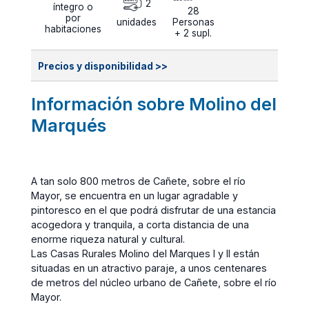
2
íntegro o
28
por
unidades
Personas
habitaciones
+ 2 supl.
Precios y disponibilidad >>
Información sobre Molino del
Marqués
A tan solo 800 metros de Cañete, sobre el río
Mayor, se encuentra en un lugar agradable y
pintoresco en el que podrá disfrutar de una estancia
acogedora y tranquila, a corta distancia de una
enorme riqueza natural y cultural.
Las Casas Rurales Molino del Marques I y II están
situadas en un atractivo paraje, a unos centenares
de metros del núcleo urbano de Cañete, sobre el río
Mayor.