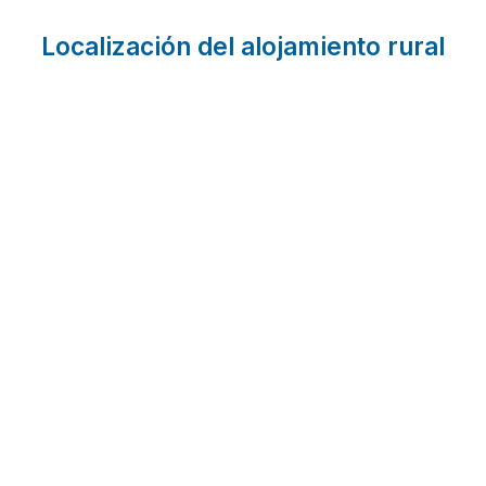
Localización del alojamiento rural