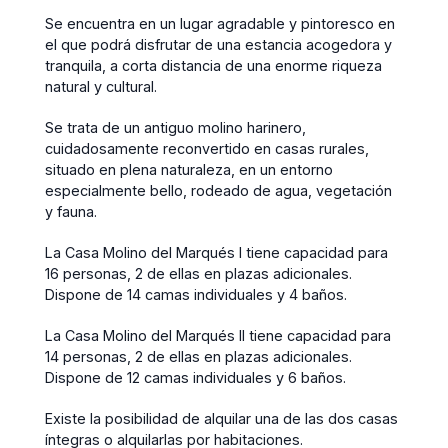
Se encuentra en un lugar agradable y pintoresco en
el que podrá disfrutar de una estancia acogedora y
tranquila, a corta distancia de una enorme riqueza
natural y cultural.
Se trata de un antiguo molino harinero,
cuidadosamente reconvertido en casas rurales,
situado en plena naturaleza, en un entorno
especialmente bello, rodeado de agua, vegetación
y fauna.
La Casa Molino del Marqués I tiene capacidad para
16 personas, 2 de ellas en plazas adicionales.
Dispone de 14 camas individuales y 4 baños.
La Casa Molino del Marqués II tiene capacidad para
14 personas, 2 de ellas en plazas adicionales.
Dispone de 12 camas individuales y 6 baños.
Existe la posibilidad de alquilar una de las dos casas
íntegras o alquilarlas por habitaciones.