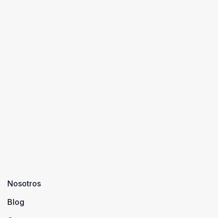
Nosotros
Blog