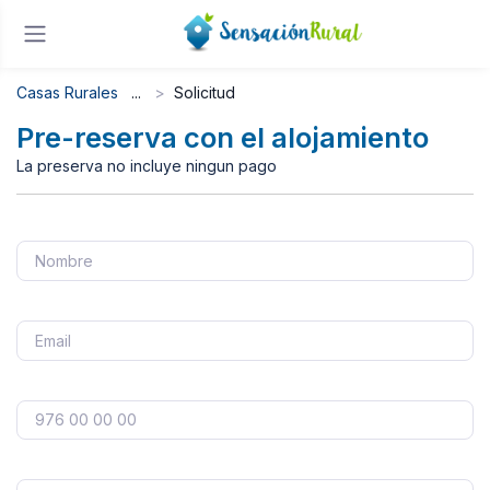
Casas Rurales
Solicitud
Pre-reserva con el alojamiento
La preserva no incluye ningun pago