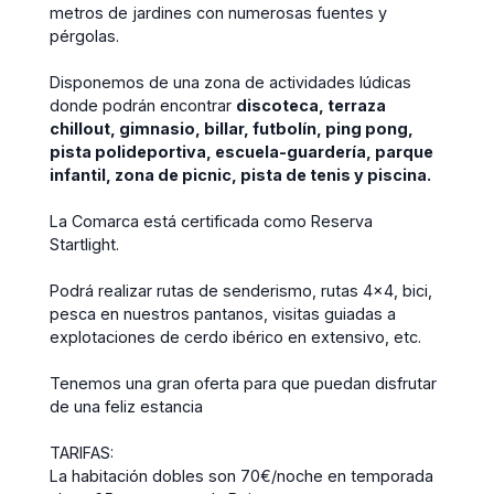
metros de jardines con numerosas fuentes y
pérgolas.
Disponemos de una zona de actividades lúdicas
donde podrán encontrar
discoteca, terraza
chillout, gimnasio, billar, futbolín, ping pong,
pista polideportiva, escuela-guardería, parque
infantil, zona de picnic, pista de tenis y piscina.
La Comarca está certificada como Reserva
Startlight.
Podrá realizar rutas de senderismo, rutas 4x4, bici,
pesca en nuestros pantanos, visitas guiadas a
explotaciones de cerdo ibérico en extensivo, etc.
Tenemos una gran oferta para que puedan disfrutar
de una feliz estancia
TARIFAS:
La habitación dobles son 70€/noche en temporada