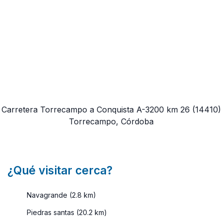
Carretera Torrecampo a Conquista A-3200 km 26
(14410)
Torrecampo, Córdoba
¿Qué visitar cerca?
Navagrande (2.8 km)
Piedras santas (20.2 km)