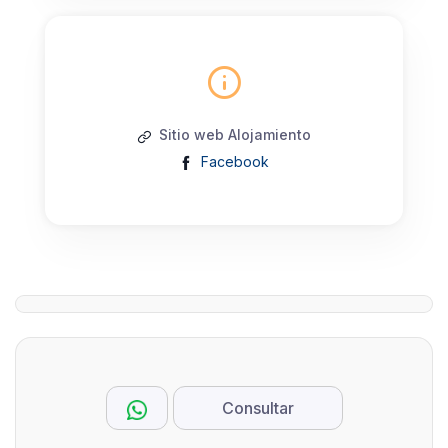
Sitio web Alojamiento
Facebook
Consultar