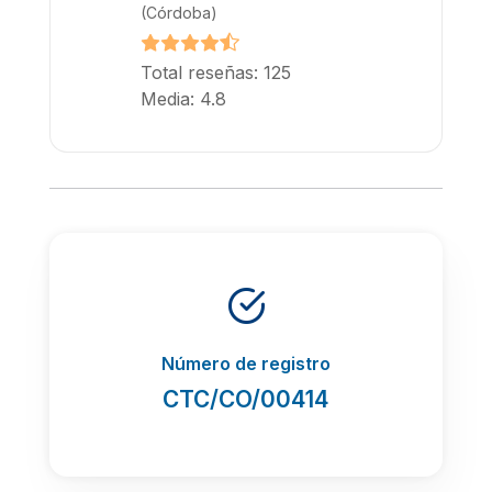
(Córdoba)
Total reseñas: 125
Media: 4.8
Número de registro
CTC/CO/00414