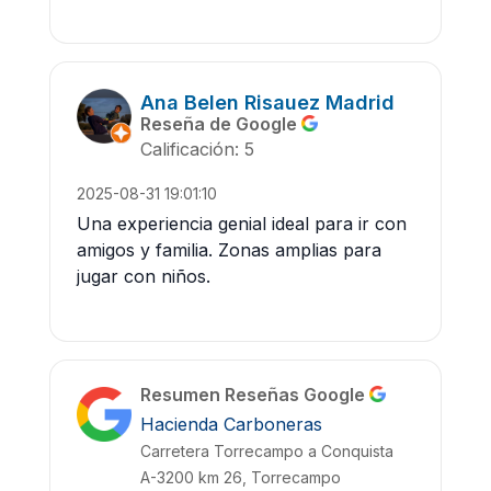
Ana Belen Risauez Madrid
Reseña de Google
Calificación: 5
2025-08-31 19:01:10
Una experiencia genial ideal para ir con
amigos y familia. Zonas amplias para
jugar con niños.
Resumen Reseñas Google
Hacienda Carboneras
Carretera Torrecampo a Conquista
A-3200 km 26, Torrecampo