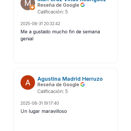
Reseña de Google
Calificación: 5
2025-08-31 20:32:42
Me a gustado mucho fin de semana
genial
Agustina Madrid Herruzo
Reseña de Google
Calificación: 5
2025-08-31 19:17:40
Un lugar maravilloso