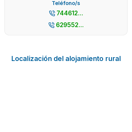
Teléfono/s
744612...
629552...
Localización del alojamiento rural