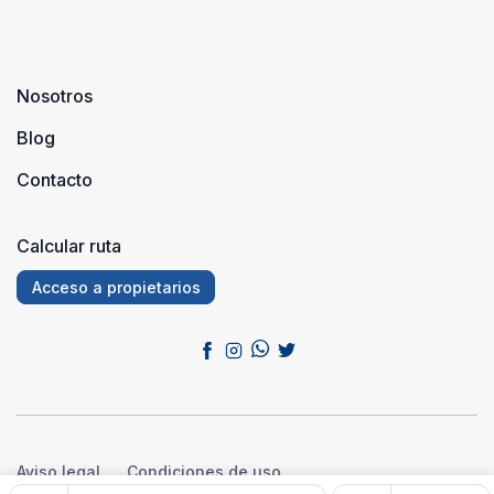
Nosotros
Blog
Contacto
Calcular ruta
Acceso a propietarios
Aviso legal
Condiciones de uso