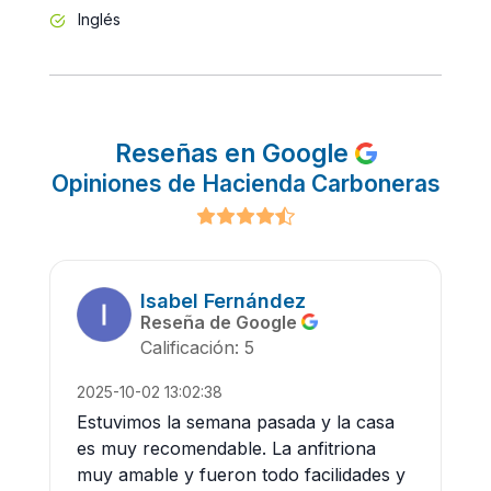
Inglés
Reseñas en Google
Opiniones de Hacienda Carboneras
Isabel Fernández
Reseña de Google
Calificación: 5
2025-10-02 13:02:38
Estuvimos la semana pasada y la casa
es muy recomendable. La anfitriona
muy amable y fueron todo facilidades y