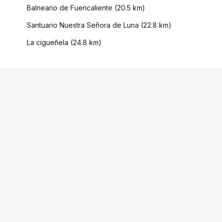
Balneario de Fuencaliente (20.5 km)
Santuario Nuestra Señora de Luna (22.8 km)
La cigueñela (24.8 km)