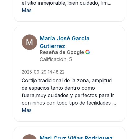
el sitio inmejorable, bien cuidado, lim...
Más
María José García
Gutierrez
Reseña de Google
Calificación: 5
2025-09-29 14:48:22
Cortijo tradicional de la zona, amplitud
de espacios tanto dentro como
fuera,muy cuidados y perfectos para ir
con niños con todo tipo de facilidades ...
Más
Mari Cruz Viñas Rodriguez