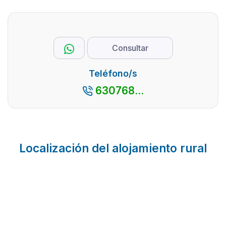
Consultar
Teléfono/s
630768...
Localización del alojamiento rural