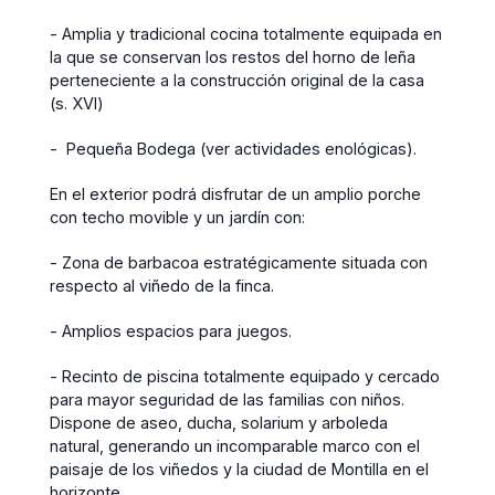
- Amplia y tradicional cocina totalmente equipada en
la que se conservan los restos del horno de leña
perteneciente a la construcción original de la casa
(s. XVI)
- Pequeña Bodega (ver actividades enológicas).
En el exterior podrá disfrutar de un amplio porche
con techo movible y un jardín con:
- Zona de barbacoa estratégicamente situada con
respecto al viñedo de la finca.
- Amplios espacios para juegos.
- Recinto de piscina totalmente equipado y cercado
para mayor seguridad de las familias con niños.
Dispone de aseo, ducha, solarium y arboleda
natural, generando un incomparable marco con el
paisaje de los viñedos y la ciudad de Montilla en el
horizonte.