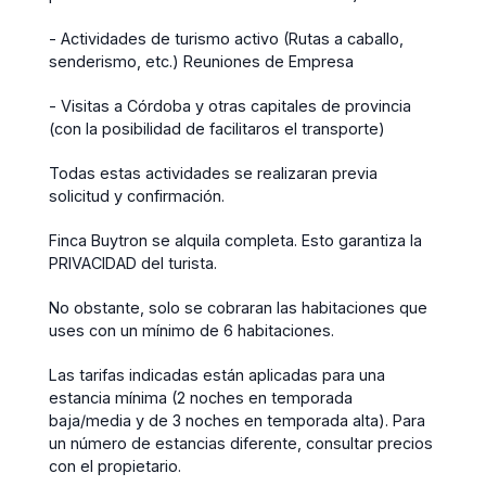
- Actividades de turismo activo (Rutas a caballo,
senderismo, etc.) Reuniones de Empresa
- Visitas a Córdoba y otras capitales de provincia
(con la posibilidad de facilitaros el transporte)
Todas estas actividades se realizaran previa
solicitud y confirmación.
Finca Buytron se alquila completa. Esto garantiza la
PRIVACIDAD del turista.
No obstante, solo se cobraran las habitaciones que
uses con un mínimo de 6 habitaciones.
Las tarifas indicadas están aplicadas para una
estancia mínima (2 noches en temporada
baja/media y de 3 noches en temporada alta). Para
un número de estancias diferente, consultar precios
con el propietario.