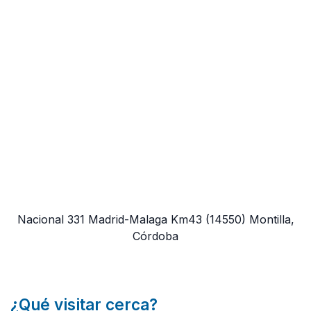
Nacional 331 Madrid-Malaga Km43
(14550)
Montilla,
Córdoba
¿Qué visitar cerca?