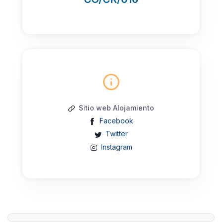
Sitio web Alojamiento
Facebook
Twitter
Instagram