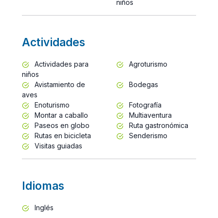
niños
Actividades
Actividades para
Agroturismo
niños
Avistamiento de
Bodegas
aves
Enoturismo
Fotografía
Montar a caballo
Multiaventura
Paseos en globo
Ruta gastronómica
Rutas en bicicleta
Senderismo
Visitas guiadas
Idiomas
Inglés