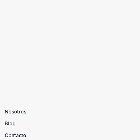
Nosotros
Blog
Contacto