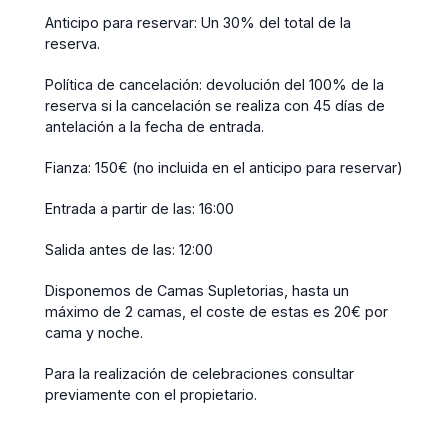
Anticipo para reservar: Un 30% del total de la
reserva.
Política de cancelación: devolución del 100% de la
reserva si la cancelación se realiza con 45 días de
antelación a la fecha de entrada.
Fianza: 150€ (no incluida en el anticipo para reservar)
Entrada a partir de las: 16:00
Salida antes de las: 12:00
Disponemos de Camas Supletorias, hasta un
máximo de 2 camas, el coste de estas es 20€ por
cama y noche.
Para la realización de celebraciones consultar
previamente con el propietario.