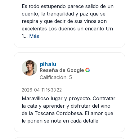
Es todo estupendo parece salido de un
cuento, la tranquilidad y paz que se
respira y que decir de sus vinos son
excelentes Los dueños un encanto Un
1...
Más
pihalu
Reseña de Google
Calificación: 5
2026-04-11 15:33:22
Maravilloso lugar y proyecto. Contratar
la cata y aprender y disfrutar del vino
de la Toscana Cordobesa. El amor que
le ponen se nota en cada detalle