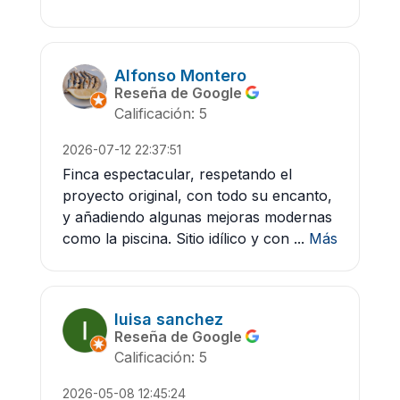
Alfonso Montero
Reseña de Google
Calificación: 5
2026-07-12 22:37:51
Finca espectacular, respetando el
proyecto original, con todo su encanto,
y añadiendo algunas mejoras modernas
como la piscina. Sitio idílico y con ...
Más
luisa sanchez
Reseña de Google
Calificación: 5
2026-05-08 12:45:24