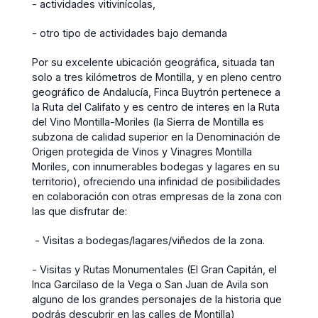
- actividades vitivinícolas,
- otro tipo de actividades bajo demanda
Por su excelente ubicación geográfica, situada tan
solo a tres kilómetros de Montilla, y en pleno centro
geográfico de Andalucía, Finca Buytrón pertenece a
la Ruta del Califato y es centro de interes en la Ruta
del Vino Montilla-Moriles (la Sierra de Montilla es
subzona de calidad superior en la Denominación de
Origen protegida de Vinos y Vinagres Montilla
Moriles, con innumerables bodegas y lagares en su
territorio), ofreciendo una infinidad de posibilidades
en colaboración con otras empresas de la zona con
las que disfrutar de:
- Visitas a bodegas/lagares/viñedos de la zona.
- Visitas y Rutas Monumentales (El Gran Capitán, el
Inca Garcilaso de la Vega o San Juan de Avila son
alguno de los grandes personajes de la historia que
podrás descubrir en las calles de Montilla)