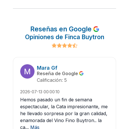
Reseñas en Google
Opiniones de Finca Buytron
Mara Gf
Reseña de Google
Calificación: 5
2026-07-13 00:00:10
Hemos pasado un fin de semana
espectacular, la Cata impresionante, me
he llevado sorpresa por la gran calidad,
enamorada del Vino Fino Buytron.. la
ca...
Más