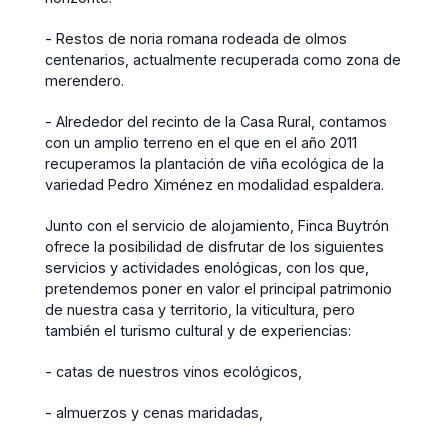
- Restos de noria romana rodeada de olmos
centenarios, actualmente recuperada como zona de
merendero.
- Alrededor del recinto de la Casa Rural, contamos
con un amplio terreno en el que en el año 2011
recuperamos la plantación de viña ecológica de la
variedad Pedro Ximénez en modalidad espaldera.
Junto con el servicio de alojamiento, Finca Buytrón
ofrece la posibilidad de disfrutar de los siguientes
servicios y actividades enológicas, con los que,
pretendemos poner en valor el principal patrimonio
de nuestra casa y territorio, la viticultura, pero
también el turismo cultural y de experiencias:
- catas de nuestros vinos ecológicos,
- almuerzos y cenas maridadas,