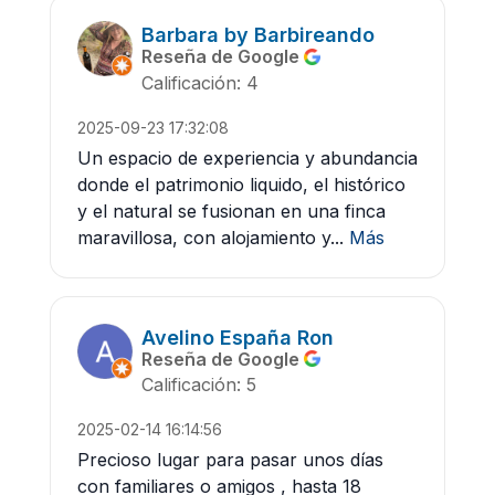
Barbara by Barbireando
Reseña de Google
Calificación: 4
2025-09-23 17:32:08
Un espacio de experiencia y abundancia
donde el patrimonio liquido, el histórico
y el natural se fusionan en una finca
maravillosa, con alojamiento y...
Más
Avelino España Ron
Reseña de Google
Calificación: 5
2025-02-14 16:14:56
Precioso lugar para pasar unos días
con familiares o amigos , hasta 18