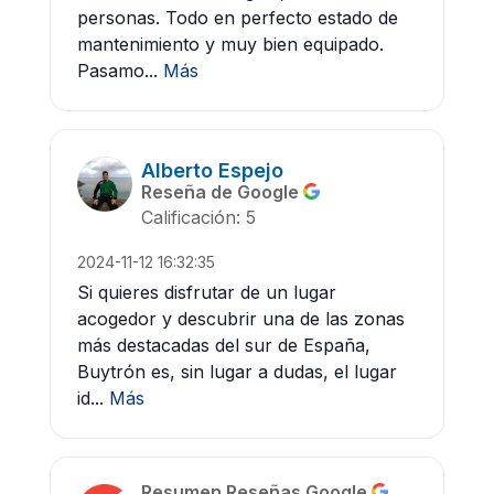
personas. Todo en perfecto estado de
mantenimiento y muy bien equipado.
Pasamo...
Más
Alberto Espejo
Reseña de Google
Calificación: 5
2024-11-12 16:32:35
Si quieres disfrutar de un lugar
acogedor y descubrir una de las zonas
más destacadas del sur de España,
Buytrón es, sin lugar a dudas, el lugar
id...
Más
Resumen Reseñas Google