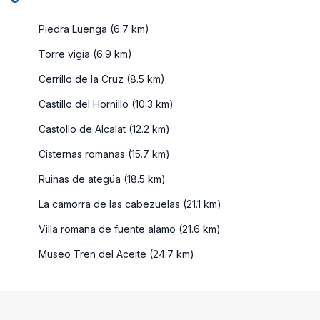
Piedra Luenga (6.7 km)
Torre vigía (6.9 km)
Cerrillo de la Cruz (8.5 km)
Castillo del Hornillo (10.3 km)
Castollo de Alcalat (12.2 km)
Cisternas romanas (15.7 km)
Ruinas de ategüa (18.5 km)
La camorra de las cabezuelas (21.1 km)
Villa romana de fuente alamo (21.6 km)
Museo Tren del Aceite (24.7 km)