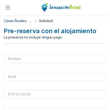
Casas Rurales
Solicitud
Pre-reserva con el alojamiento
La preserva no incluye ningun pago