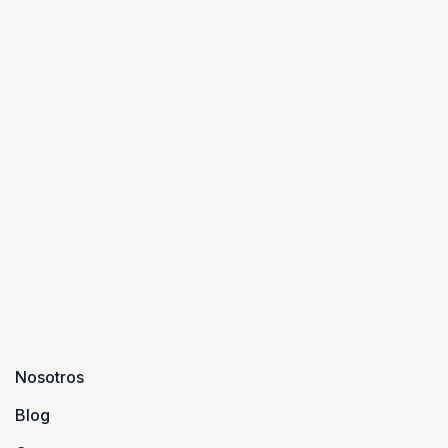
Nosotros
Blog