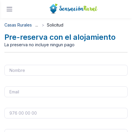
Casas Rurales
Solicitud
Pre-reserva con el alojamiento
La preserva no incluye ningun pago