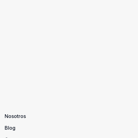
Nosotros
Blog