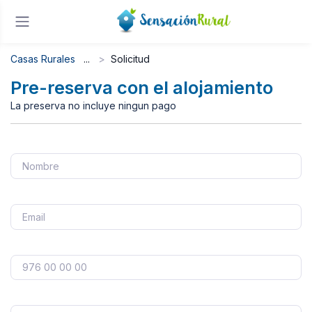
Casas Rurales
Solicitud
Pre-reserva con el alojamiento
La preserva no incluye ningun pago