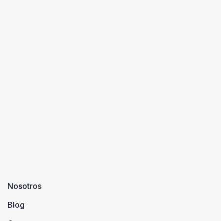
Nosotros
Blog