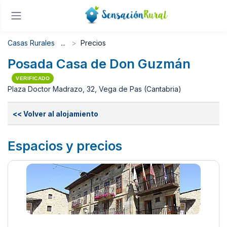
Casas Rurales
Precios
Posada Casa de Don Guzmán
VERIFICADO
Plaza Doctor Madrazo, 32, Vega de Pas (Cantabria)
<< Volver al alojamiento
Espacios y precios