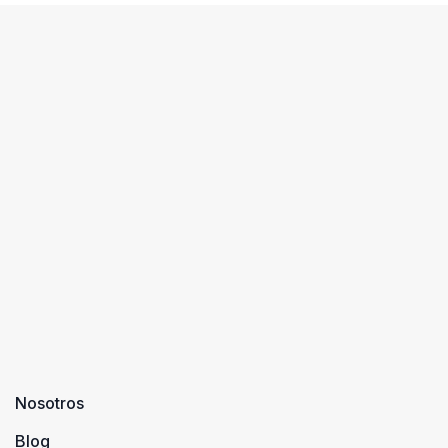
Nosotros
Blog