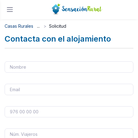
Casas Rurales
Solicitud
Contacta con el alojamiento