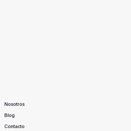
Nosotros
Blog
Contacto