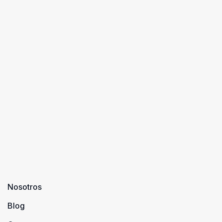
Nosotros
Blog