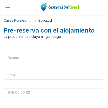
Casas Rurales
Solicitud
Pre-reserva con el alojamiento
La preserva no incluye ningun pago