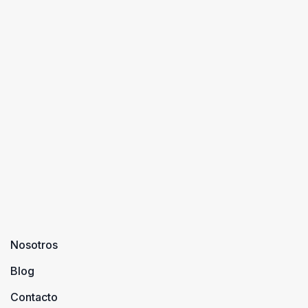
Nosotros
Blog
Contacto