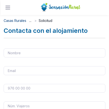
Casas Rurales
Solicitud
Contacta con el alojamiento