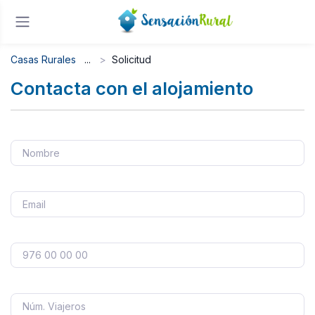
Casas Rurales
Solicitud
Contacta con el alojamiento