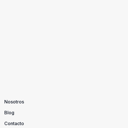
Nosotros
Blog
Contacto