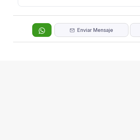
Enviar Mensaje