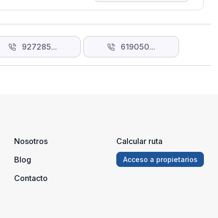
927285...
619050...
Nosotros
Calcular ruta
Blog
Acceso a propietarios
Contacto