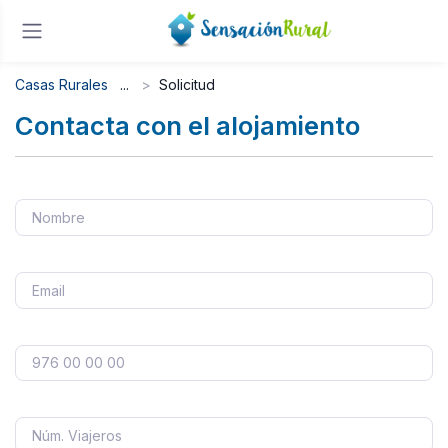
Casas Rurales
Solicitud
Contacta con el alojamiento