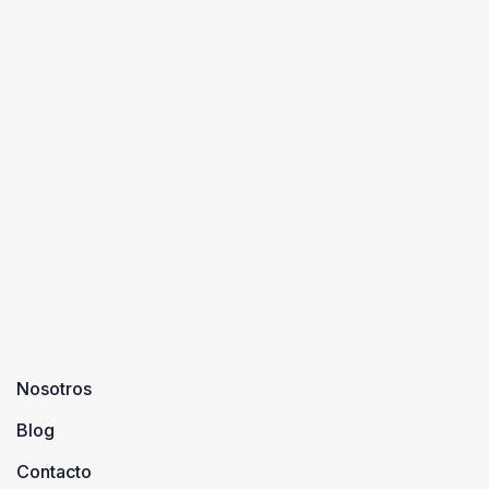
Nosotros
Blog
Contacto