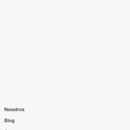
Nosotros
Blog