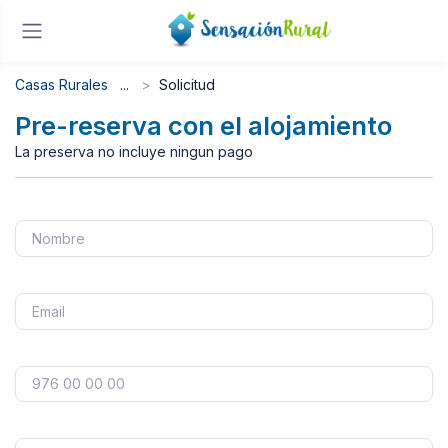
Casas Rurales
Solicitud
Pre-reserva con el alojamiento
La preserva no incluye ningun pago