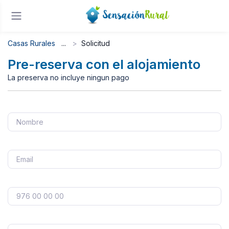
Casas Rurales
Solicitud
Pre-reserva con el alojamiento
La preserva no incluye ningun pago