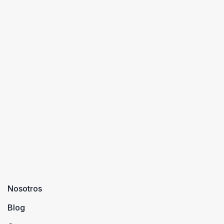
Nosotros
Blog