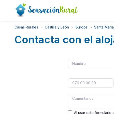
Casas Rurales
Castilla y León
Burgos
Santa Mari
Contacta con el alo
Al usar este formulario