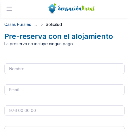
Casas Rurales
Solicitud
Pre-reserva con el alojamiento
La preserva no incluye ningun pago