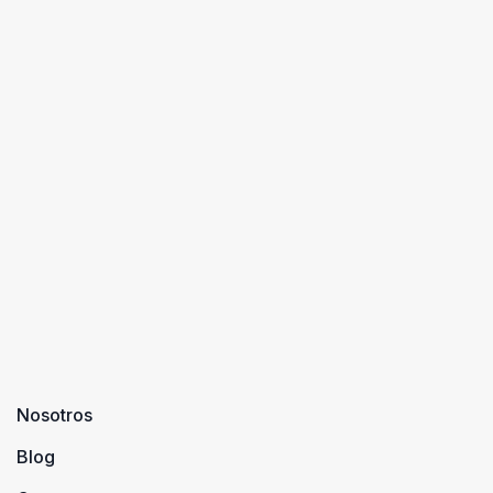
Nosotros
Blog