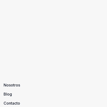
Nosotros
Blog
Contacto