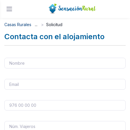
Casas Rurales
Solicitud
Contacta con el alojamiento