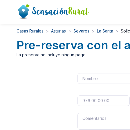
Casas Rurales
Asturias
Sevares
La Santa
Solic
Pre-reserva con el 
La preserva no incluye ningun pago