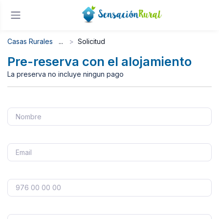
Casas Rurales
Solicitud
Pre-reserva con el alojamiento
La preserva no incluye ningun pago