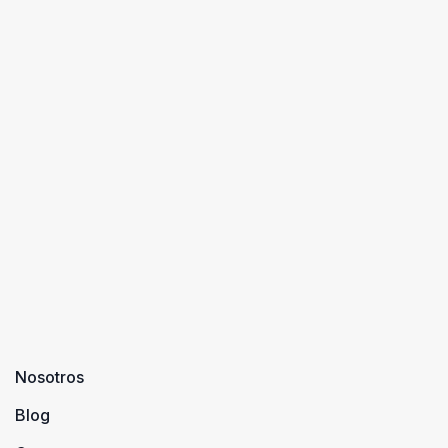
Nosotros
Blog