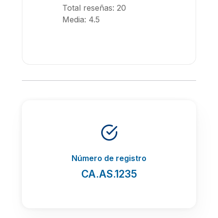
Total reseñas: 20
Media: 4.5
Número de registro
CA.AS.1235