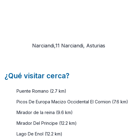
Narciandi,11
Narciandi, Asturias
¿Qué visitar cerca?
Puente Romano (2.7 km)
Picos De Europa Macizo Occidental El Cornion (7.6 km)
Mirador de la reina (9.6 km)
Mirador Del Principe (12.2 km)
Lago De Enol (12.2 km)