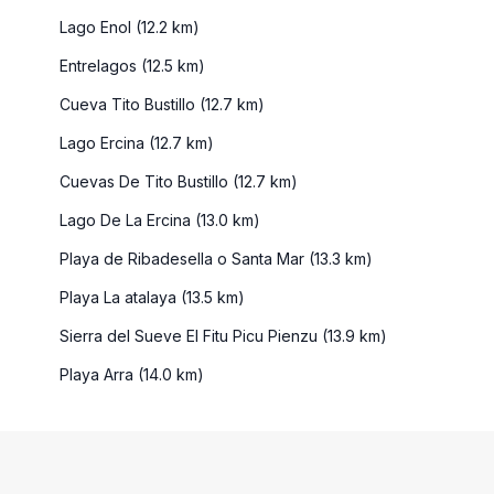
Lago Enol (12.2 km)
Entrelagos (12.5 km)
Cueva Tito Bustillo (12.7 km)
Lago Ercina (12.7 km)
Cuevas De Tito Bustillo (12.7 km)
Lago De La Ercina (13.0 km)
Playa de Ribadesella o Santa Mar (13.3 km)
Playa La atalaya (13.5 km)
Sierra del Sueve El Fitu Picu Pienzu (13.9 km)
Playa Arra (14.0 km)