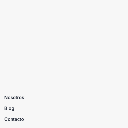
Nosotros
Blog
Contacto