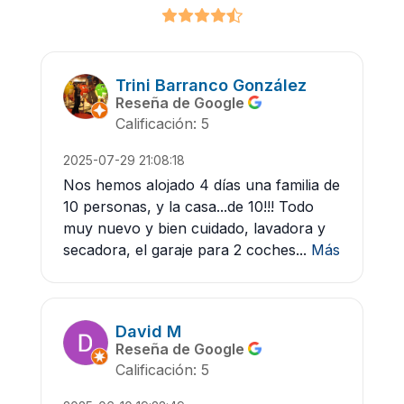
Trini Barranco González
Reseña de Google
Calificación: 5
2025-07-29 21:08:18
Nos hemos alojado 4 días una familia de
10 personas, y la casa...de 10!!! Todo
muy nuevo y bien cuidado, lavadora y
secadora, el garaje para 2 coches...
Más
David M
Reseña de Google
Calificación: 5