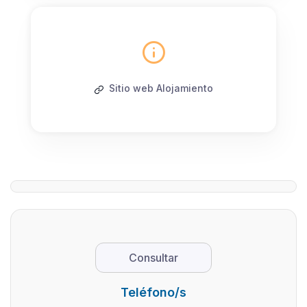
Sitio web Alojamiento
Consultar
Teléfono/s