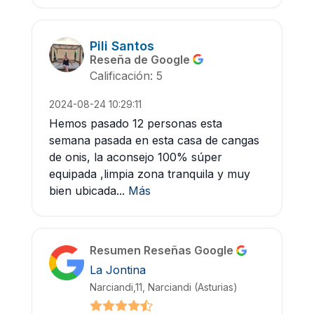
Pili Santos
Reseña de Google
Calificación: 5
2024-08-24 10:29:11
Hemos pasado 12 personas esta
semana pasada en esta casa de cangas
de onis, la aconsejo 100% súper
equipada ,limpia zona tranquila y muy
bien ubicada...
Más
Resumen Reseñas Google
La Jontina
Narciandi,11, Narciandi (Asturias)