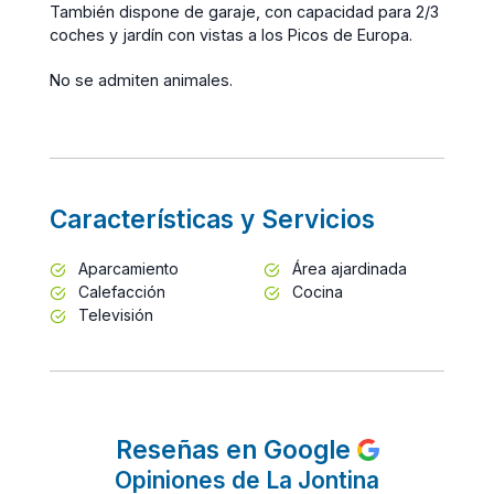
También dispone de garaje, con capacidad para 2/3
coches y jardín con vistas a los Picos de Europa.
No se admiten animales.
Características y Servicios
Aparcamiento
Área ajardinada
Calefacción
Cocina
Televisión
Reseñas en Google
Opiniones de La Jontina