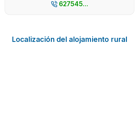
627545...
Localización del alojamiento rural