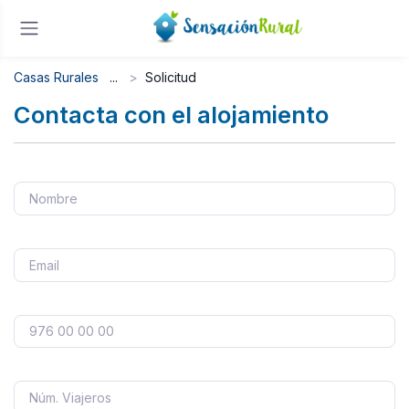
Casas Rurales
Solicitud
Contacta con el alojamiento