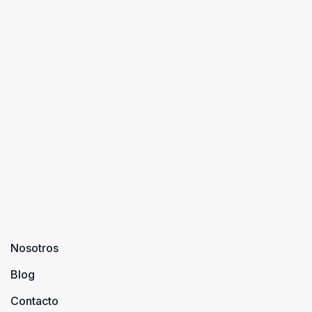
Nosotros
Blog
Contacto