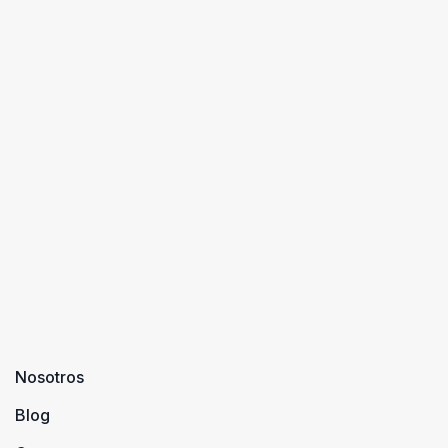
Nosotros
Blog