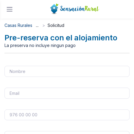
Casas Rurales
Solicitud
Pre-reserva con el alojamiento
La preserva no incluye ningun pago