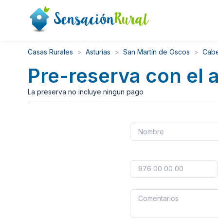
Casas Rurales
Asturias
San Martín de Oscos
Cabe
Pre-reserva con el 
La preserva no incluye ningun pago