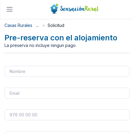
Casas Rurales
Solicitud
Pre-reserva con el alojamiento
La preserva no incluye ningun pago