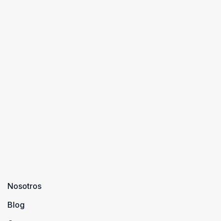
Nosotros
Blog