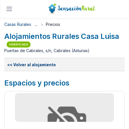
Casas Rurales
Precios
Alojamientos Rurales Casa Luisa
VERIFICADO
Puertas de Cabrales, s/n, Cabrales (Asturias)
<< Volver al alojamiento
Espacios y precios