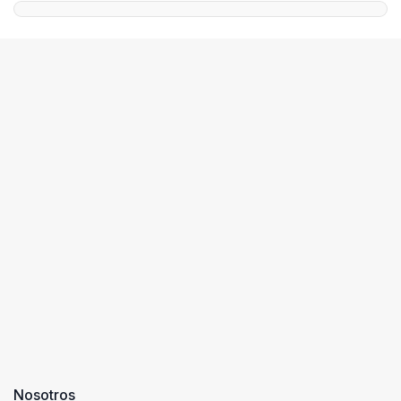
Nosotros