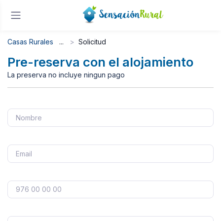
Casas Rurales
Solicitud
Pre-reserva con el alojamiento
La preserva no incluye ningun pago