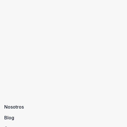
Nosotros
Blog