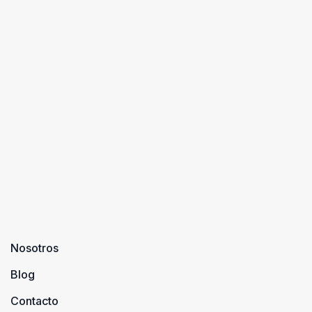
Nosotros
Blog
Contacto