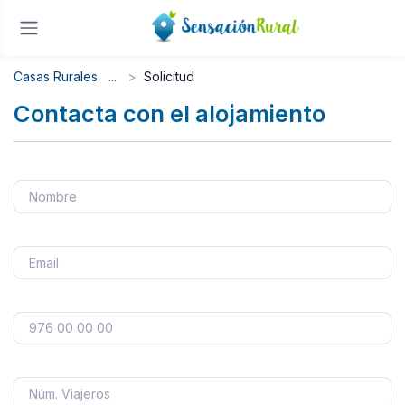
Casas Rurales
Solicitud
Contacta con el alojamiento